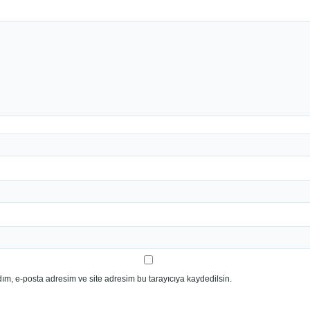
ım, e-posta adresim ve site adresim bu tarayıcıya kaydedilsin.