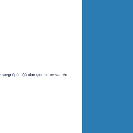
sevgi öpücüğü olan şirin bir ev var. Ve