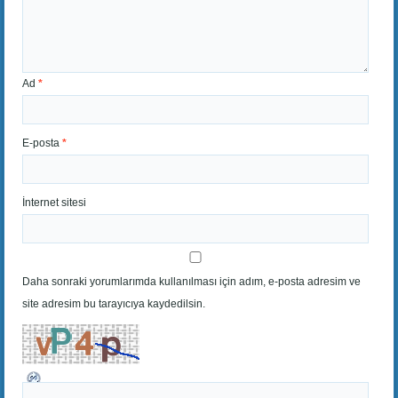
Ad
*
E-posta
*
İnternet sitesi
Daha sonraki yorumlarımda kullanılması için adım, e-posta adresim ve
site adresim bu tarayıcıya kaydedilsin.