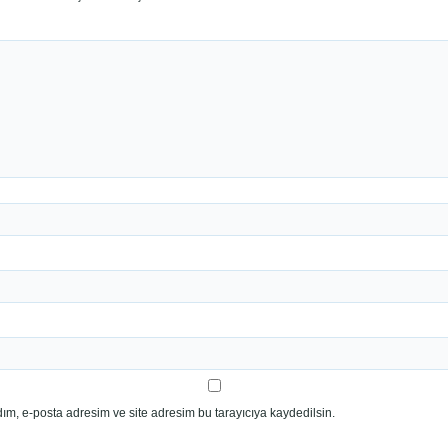
ım, e-posta adresim ve site adresim bu tarayıcıya kaydedilsin.