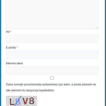
Ad
*
E-posta
*
İnternet sitesi
Daha sonraki yorumlarımda kullanılması için adım, e-posta adresim ve
site adresim bu tarayıcıya kaydedilsin.