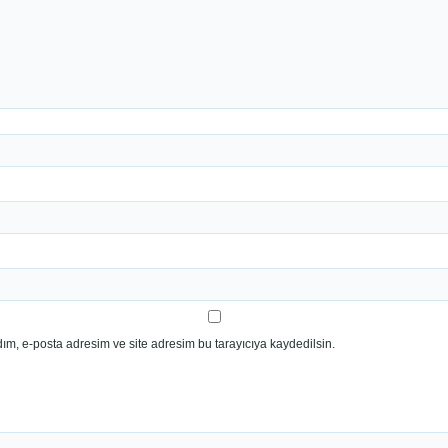
ım, e-posta adresim ve site adresim bu tarayıcıya kaydedilsin.