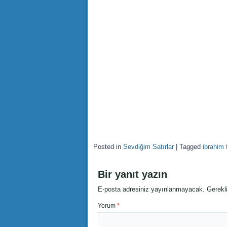
Posted in
Sevdiğim Satırlar
|
Tagged
ibrahim 
Bir yanıt yazın
E-posta adresiniz yayınlanmayacak.
Gerekl
Yorum
*