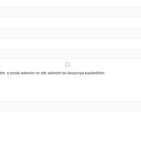
ım, e-posta adresim ve site adresim bu tarayıcıya kaydedilsin.