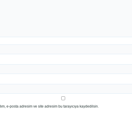
ım, e-posta adresim ve site adresim bu tarayıcıya kaydedilsin.