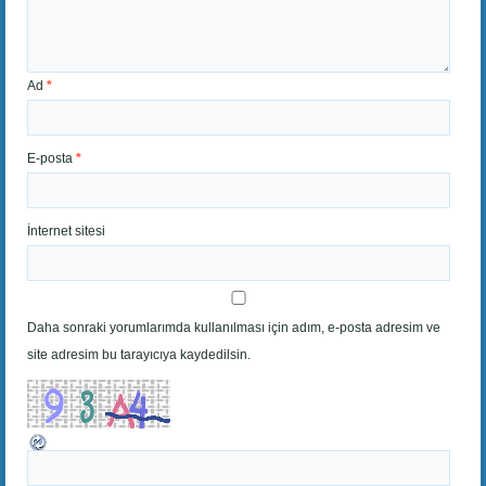
Ad
*
E-posta
*
İnternet sitesi
Daha sonraki yorumlarımda kullanılması için adım, e-posta adresim ve
site adresim bu tarayıcıya kaydedilsin.