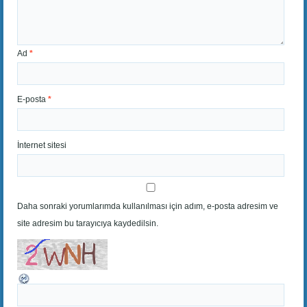
Ad
*
E-posta
*
İnternet sitesi
Daha sonraki yorumlarımda kullanılması için adım, e-posta adresim ve
site adresim bu tarayıcıya kaydedilsin.