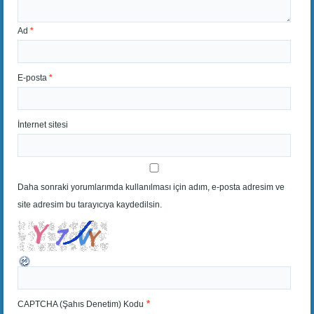
Ad
*
E-posta
*
İnternet sitesi
Daha sonraki yorumlarımda kullanılması için adım, e-posta adresim ve
site adresim bu tarayıcıya kaydedilsin.
*
CAPTCHA (Şahıs Denetim) Kodu