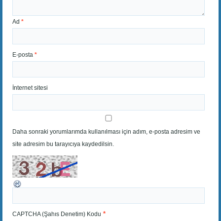
Ad
*
E-posta
*
İnternet sitesi
Daha sonraki yorumlarımda kullanılması için adım, e-posta adresim ve
site adresim bu tarayıcıya kaydedilsin.
*
CAPTCHA (Şahıs Denetim) Kodu