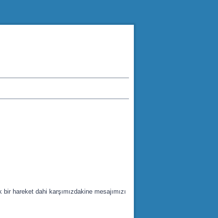
 bir hareket dahi karşımızdakine mesajımızı