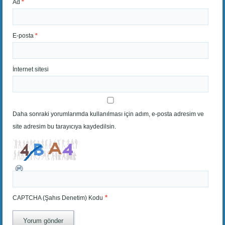
Ad
*
E-posta
*
İnternet sitesi
Daha sonraki yorumlarımda kullanılması için adım, e-posta adresim ve
site adresim bu tarayıcıya kaydedilsin.
*
CAPTCHA (Şahıs Denetim) Kodu