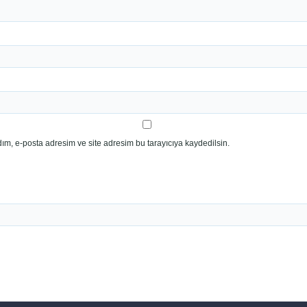
ım, e-posta adresim ve site adresim bu tarayıcıya kaydedilsin.