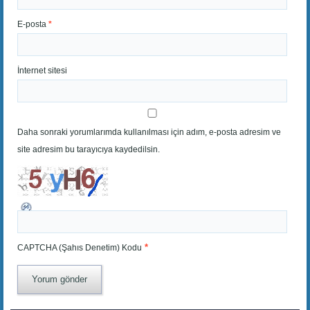
E-posta
*
İnternet sitesi
Daha sonraki yorumlarımda kullanılması için adım, e-posta adresim ve
site adresim bu tarayıcıya kaydedilsin.
*
CAPTCHA (Şahıs Denetim) Kodu