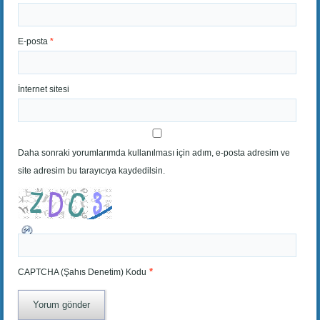
E-posta
*
İnternet sitesi
Daha sonraki yorumlarımda kullanılması için adım, e-posta adresim ve
site adresim bu tarayıcıya kaydedilsin.
*
CAPTCHA (Şahıs Denetim) Kodu