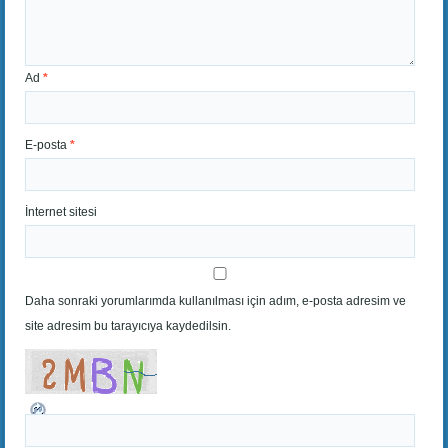
Ad
*
E-posta
*
İnternet sitesi
Daha sonraki yorumlarımda kullanılması için adım, e-posta adresim ve
site adresim bu tarayıcıya kaydedilsin.