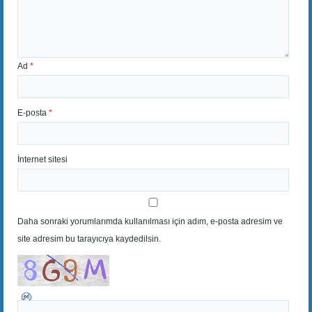
Ad
*
E-posta
*
İnternet sitesi
Daha sonraki yorumlarımda kullanılması için adım, e-posta adresim ve
site adresim bu tarayıcıya kaydedilsin.