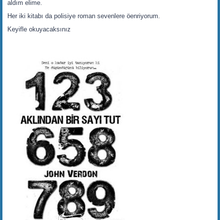
aldım elime.
Her iki kitabı da polisiye roman sevenlere öenriyorum.
Keyifle okuyacaksınız