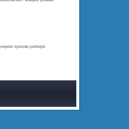
şimiz içimizde çizilmiştir.