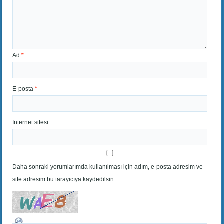
Ad
*
E-posta
*
İnternet sitesi
Daha sonraki yorumlarımda kullanılması için adım, e-posta adresim ve
site adresim bu tarayıcıya kaydedilsin.