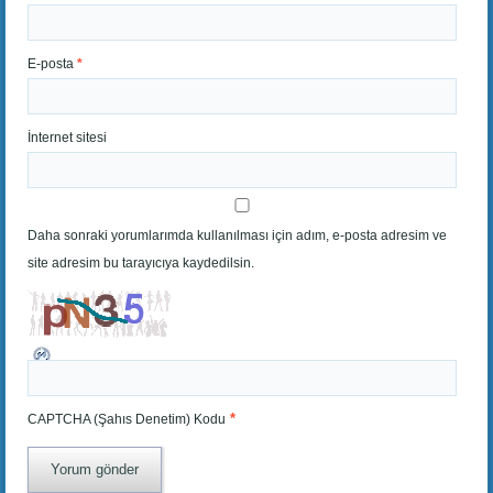
E-posta
*
İnternet sitesi
Daha sonraki yorumlarımda kullanılması için adım, e-posta adresim ve
site adresim bu tarayıcıya kaydedilsin.
*
CAPTCHA (Şahıs Denetim) Kodu