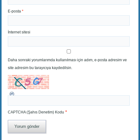
E-posta
*
İnternet sitesi
Daha sonraki yorumlarımda kullanılması için adım, e-posta adresim ve
site adresim bu tarayıcıya kaydedilsin.
*
CAPTCHA (Şahıs Denetim) Kodu