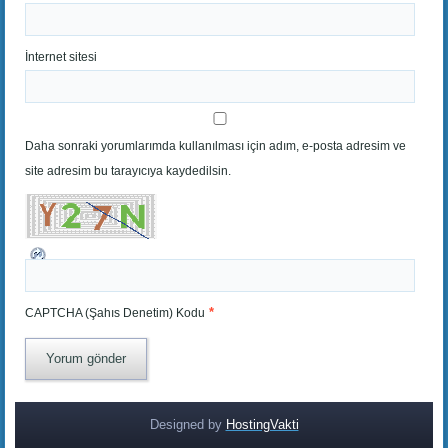
İnternet sitesi
Daha sonraki yorumlarımda kullanılması için adım, e-posta adresim ve
site adresim bu tarayıcıya kaydedilsin.
*
CAPTCHA (Şahıs Denetim) Kodu
Designed by
HostingVakti