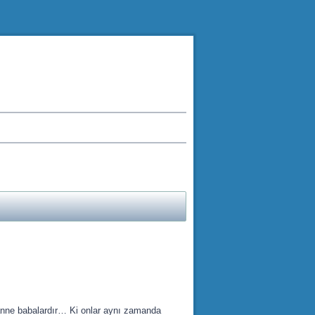
z anne babalardır… Ki onlar aynı zamanda