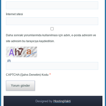
İnternet sitesi
Daha sonraki yorumlarımda kullanılması için adım, e-posta adresim ve
site adresim bu tarayıcıya kaydedilsin.
*
CAPTCHA (Şahıs Denetim) Kodu
Designed by
HostingVakti