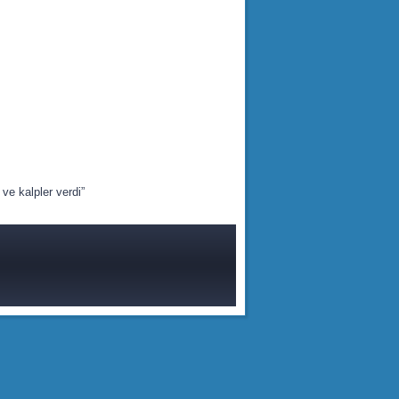
ve kalpler verdi”