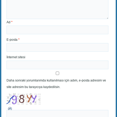
Ad
*
E-posta
*
İnternet sitesi
Daha sonraki yorumlarımda kullanılması için adım, e-posta adresim ve
site adresim bu tarayıcıya kaydedilsin.