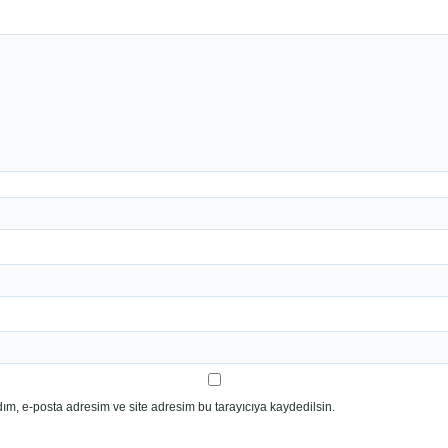
ım, e-posta adresim ve site adresim bu tarayıcıya kaydedilsin.