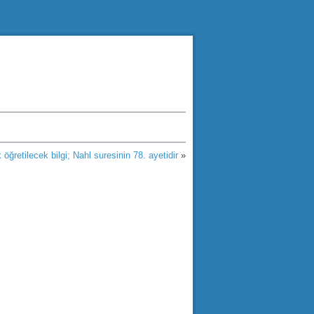
 öğretilecek bilgi; Nahl suresinin 78. ayetidir
»