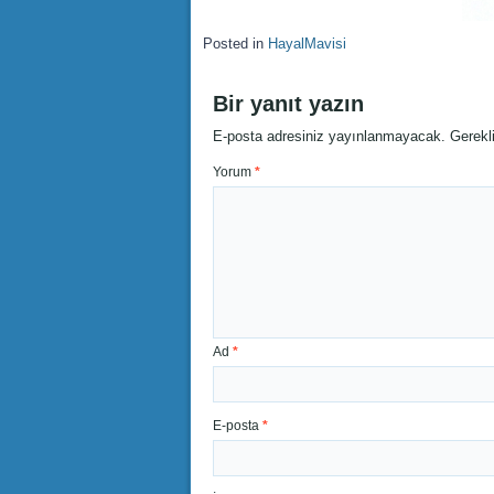
Posted in
HayalMavisi
Bir yanıt yazın
E-posta adresiniz yayınlanmayacak.
Gerekl
Yorum
*
Ad
*
E-posta
*