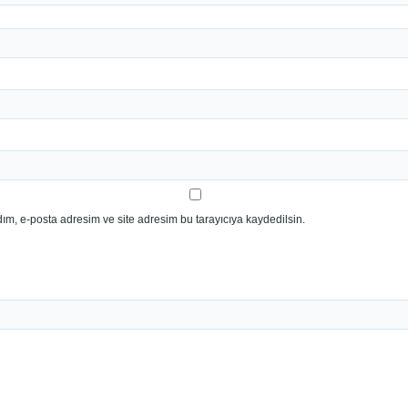
ım, e-posta adresim ve site adresim bu tarayıcıya kaydedilsin.