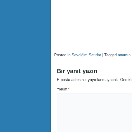
Posted in
Sevdiğim Satırlar
|
Tagged
anamın 
Bir yanıt yazın
E-posta adresiniz yayınlanmayacak.
Gerekl
Yorum
*