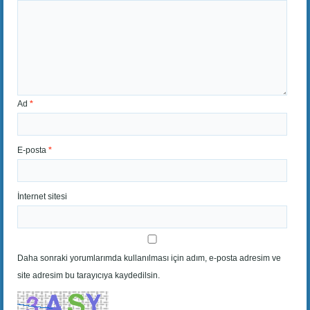
Ad
*
E-posta
*
İnternet sitesi
Daha sonraki yorumlarımda kullanılması için adım, e-posta adresim ve
site adresim bu tarayıcıya kaydedilsin.