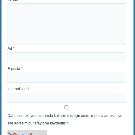
Ad
*
E-posta
*
İnternet sitesi
Daha sonraki yorumlarımda kullanılması için adım, e-posta adresim ve
site adresim bu tarayıcıya kaydedilsin.