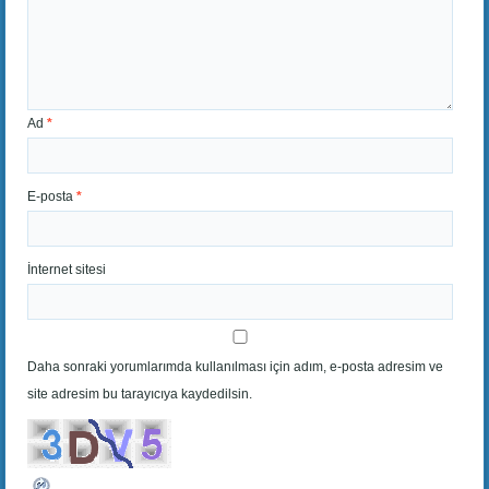
Ad
*
E-posta
*
İnternet sitesi
Daha sonraki yorumlarımda kullanılması için adım, e-posta adresim ve
site adresim bu tarayıcıya kaydedilsin.