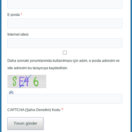
E-posta
*
İnternet sitesi
Daha sonraki yorumlarımda kullanılması için adım, e-posta adresim ve
site adresim bu tarayıcıya kaydedilsin.
*
CAPTCHA (Şahıs Denetim) Kodu