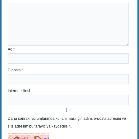
Ad
*
E-posta
*
İnternet sitesi
Daha sonraki yorumlarımda kullanılması için adım, e-posta adresim ve
site adresim bu tarayıcıya kaydedilsin.